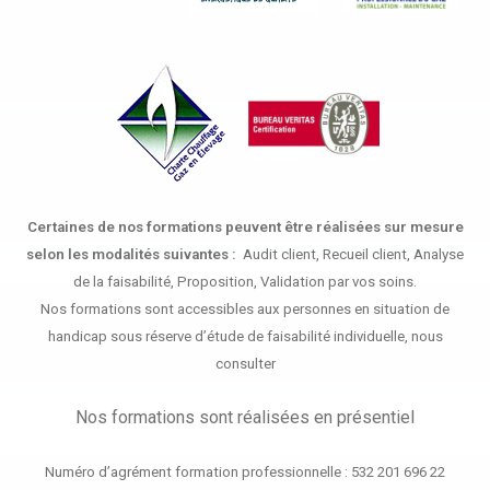
Certaines de nos formations peuvent être réalisées sur mesure
selon les modalités suivantes :
Audit client, Recueil client, Analyse
de la faisabilité, Proposition, Validation par vos soins.
Nos formations sont accessibles aux personnes en situation de
handicap sous réserve d’étude de faisabilité individuelle, nous
consulter
Nos formations sont réalisées en présentiel
Numéro d’agrément formation professionnelle : 532 201 696 22