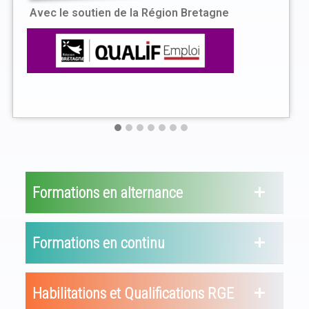
Avec le soutien de la Région Bretagne
Formations en alternance
Formations en continu
Habilitations et Qualifications RGE