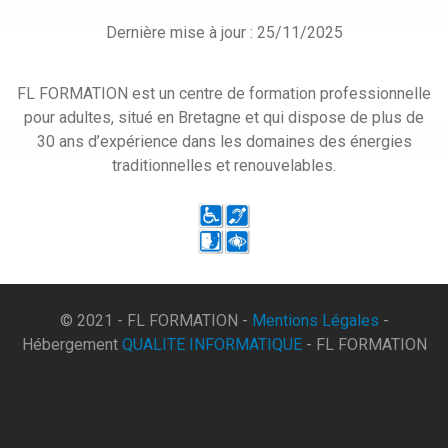
Dernière mise à jour : 25/11/2025
FL FORMATION est un centre de formation professionnelle
pour adultes, situé en Bretagne et qui dispose de plus de
30 ans d’expérience dans les domaines des énergies
traditionnelles et renouvelables.
© 2021 - FL FORMATION -
Mentions Légales
-
Hébergement
QUALITE INFORMATIQUE
- FL FORMATION