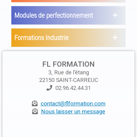
Modules de perfectionnement
Formations Industrie
FL FORMATION
3, Rue de l’étang
22150 SAINT-CARREUC
02.96.42.44.31
contact@flformation.com
Nous laisser un message