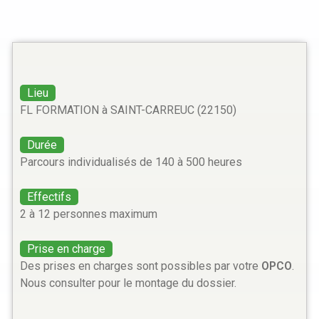
Lieu
FL FORMATION à SAINT-CARREUC (22150)
Durée
Parcours individualisés de 140 à 500 heures
Effectifs
2 à 12 personnes maximum
Prise en charge
Des prises en charges sont possibles par votre
OPCO
.
Nous consulter pour le montage du dossier.