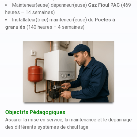
Mainteneur(euse) dépanneur(euse)
Gaz Fioul PAC
(469
heures – 14 semaines)
Installateur(trice) mainteneur(euse) de
Poêles à
granulés
(140 heures – 4 semaines)
Objectifs Pédagogiques
Assurer la mise en service, la maintenance et le dépannage
des différents systèmes de chauffage