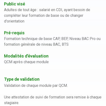
Public visé
Adultes de tout âge : salarié en CDI, ayant besoin de
compléter leur formation de base ou de changer
d'orientation
Pré-requis
Formation technique de base CAP, BEP, Niveau BAC Pro ou
formation générale de niveau BAC, BTS
Modalités d'évaluation
QCM après chaque module
Type de validation
Validation de chaque module par QCM.
Une attestation de suivi de formation sera remise à chaque
stagiaire.