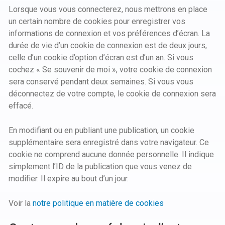
Lorsque vous vous connecterez, nous mettrons en place
un certain nombre de cookies pour enregistrer vos
informations de connexion et vos préférences d’écran. La
durée de vie d’un cookie de connexion est de deux jours,
celle d’un cookie d’option d’écran est d’un an. Si vous
cochez « Se souvenir de moi », votre cookie de connexion
sera conservé pendant deux semaines. Si vous vous
déconnectez de votre compte, le cookie de connexion sera
effacé.
En modifiant ou en publiant une publication, un cookie
supplémentaire sera enregistré dans votre navigateur. Ce
cookie ne comprend aucune donnée personnelle. Il indique
simplement l’ID de la publication que vous venez de
modifier. Il expire au bout d’un jour.
Voir la
notre politique en matière de cookies