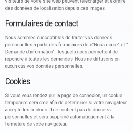
visiteurs de votre site web peuvent télécharger et extraire
des données de localisation depuis ces images.
Formulaires de contact
Nous sommes susceptibles de traiter vos données
personnelles à partir des formulaires de «”Nous écrire” et ”
Demande d’information”, lesquels nous permettent de
répondre à toutes les demandes. Nous ne diffusons en
aucun cas vos données personnelles.
Cookies
Si vous vous rendez sur la page de connexion, un cookie
temporaire sera créé afin de déterminer si votre navigateur
accepte les cookies. Il ne contient pas de données
personnelles et sera supprimé automatiquement à la
fermeture de votre navigateur.