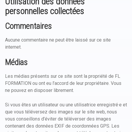
Utilisation des données
personnelles collectées
Commentaires
Aucune commentaire ne peut être laissé sur ce site
internet.
Médias
Les médias présents sur ce site sont la propriété de FL
FORMATION ou ont eu l’accord de leur propriétaire. Vous
ne pouvez en disposer librement.
Si vous êtes un utilisateur ou une utilisatrice enregistré·e et
que vous téléversez des images sur le site web, nous
vous conseillons d’éviter de téléverser des images
contenant des données EXIF de coordonnées GPS. Les