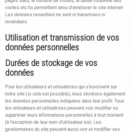
pages vues, le nombre de visites, la durée moyenne des
visites etc.Ils permettent ainsi d’améliorer le site internet.
Les données recueillies ne sont ni transmises ni
revendues.
Utilisation et transmission de vos
données personnelles
Durées de stockage de vos
données
Pour les utilisateurs et utilisatrices qui s’inscrivent sur
notre site (si cela est possible), nous stockons également
les données personnelles indiquées dans leur profil. Tous
les utilisateurs et utilisatrices peuvent voir, modifier ou
supprimer leurs informations personnelles à tout moment
(à l’exception de leur nom d’utilisateur·ice). Les
gestionnaires du site peuvent aussi voir et modifier ces