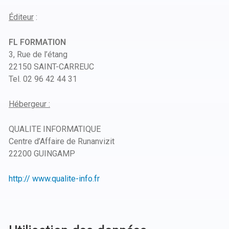
Éditeur
:
FL FORMATION
3, Rue de l’étang
22150 SAINT-CARREUC
Tel. 02 96 42 44 31
Hébergeur :
QUALITE INFORMATIQUE
Centre d’Affaire de Runanvizit
22200 GUINGAMP
http:// www.qualite-info.fr