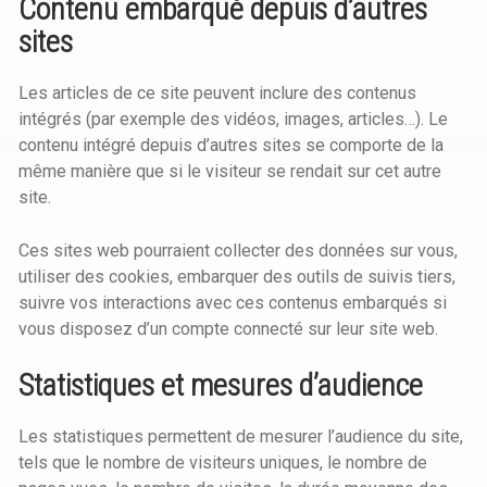
Contenu embarqué depuis d’autres
sites
Les articles de ce site peuvent inclure des contenus
intégrés (par exemple des vidéos, images, articles…). Le
contenu intégré depuis d’autres sites se comporte de la
même manière que si le visiteur se rendait sur cet autre
site.
Ces sites web pourraient collecter des données sur vous,
utiliser des cookies, embarquer des outils de suivis tiers,
suivre vos interactions avec ces contenus embarqués si
vous disposez d’un compte connecté sur leur site web.
Statistiques et mesures d’audience
Les statistiques permettent de mesurer l’audience du site,
tels que le nombre de visiteurs uniques, le nombre de