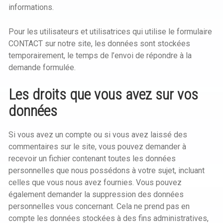
informations.
Pour les utilisateurs et utilisatrices qui utilise le formulaire
CONTACT sur notre site, les données sont stockées
temporairement, le temps de l’envoi de répondre à la
demande formulée.
Les droits que vous avez sur vos
données
Si vous avez un compte ou si vous avez laissé des
commentaires sur le site, vous pouvez demander à
recevoir un fichier contenant toutes les données
personnelles que nous possédons à votre sujet, incluant
celles que vous nous avez fournies. Vous pouvez
également demander la suppression des données
personnelles vous concernant. Cela ne prend pas en
compte les données stockées à des fins administratives,