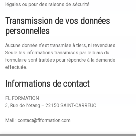
légales ou pour des raisons de sécurité.
Transmission de vos données
personnelles
Aucune donnée n’est transmise à tiers, ni revendues.
Seule les informations transmises par le biais du
formulaire sont traitées pour répondre à la demande
effectuée.
Informations de contact
FL FORMATION
3, Rue de l’étang – 22150 SAINT-CARREUC
Mail : contact@flformation.com