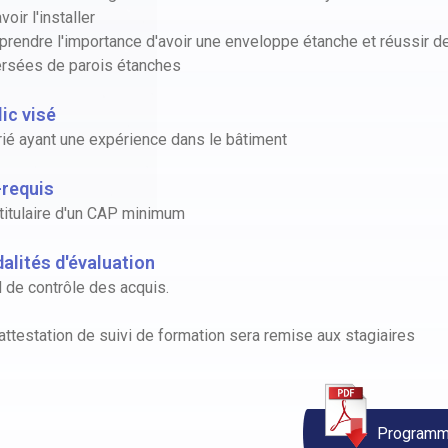
voir l'installer
rendre l'importance d'avoir une enveloppe étanche et réussir d
ersées de parois étanches
ic visé
rié ayant une expérience dans le bâtiment
-requis
 titulaire d'un CAP minimum
alités d'évaluation
de contrôle des acquis.
attestation de suivi de formation sera remise aux stagiaires
Programme