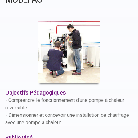
Objectifs Pédagogiques
- Comprendre le fonctionnement d'une pompe à chaleur
réversible
- Dimensionner et concevoir une installation de chauffage
avec une pompe à chaleur
Public visé