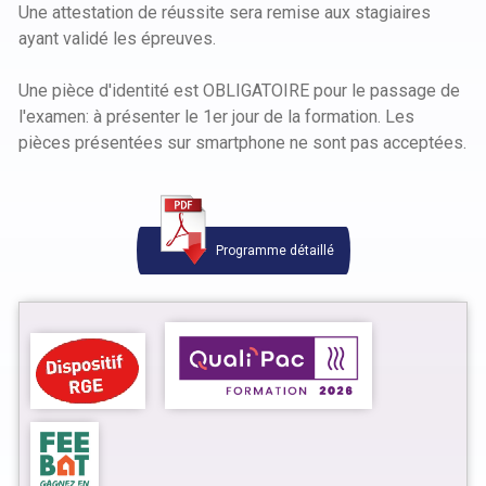
Une attestation de réussite sera remise aux stagiaires
ayant validé les épreuves.
Une pièce d'identité est OBLIGATOIRE pour le passage de
l'examen: à présenter le 1er jour de la formation. Les
pièces présentées sur smartphone ne sont pas acceptées.
Programme détaillé