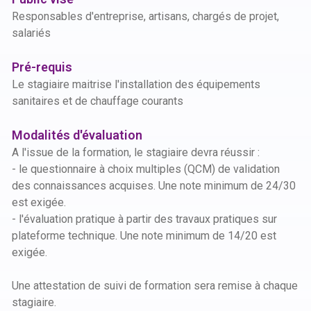
Responsables d'entreprise, artisans, chargés de projet,
salariés
Pré-requis
Le stagiaire maitrise l'installation des équipements
sanitaires et de chauffage courants
Modalités d'évaluation
A l'issue de la formation, le stagiaire devra réussir :
- le questionnaire à choix multiples (QCM) de validation
des connaissances acquises. Une note minimum de 24/30
est exigée.
- l'évaluation pratique à partir des travaux pratiques sur
plateforme technique. Une note minimum de 14/20 est
exigée.
Une attestation de suivi de formation sera remise à chaque
stagiaire.