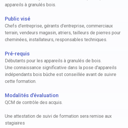
appareils à granulés bois.
Public visé
Chefs d'entreprise, gérants d'entreprise, commerciaux
terrain, vendeurs magasin, atriers, tailleurs de pierres pour
cheminées, installateurs, responsables techniques.
Pré-requis
Débutants pour les appareils à granulés de bois.
Une connaissance significative dans la pose d'appareils
indépendants bois bûche est conseillée avant de suivre
cette formation.
Modalités d'évaluation
QCM de contrôle des acquis.
Une attestation de suivi de formation sera remise aux
stagiaires