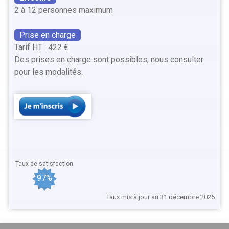
2 à 12 personnes maximum
Prise en charge
Tarif HT : 422 €
Des prises en charge sont possibles, nous consulter
pour les modalités.
Taux de satisfaction
97%
Taux mis à jour au 31 décembre 2025