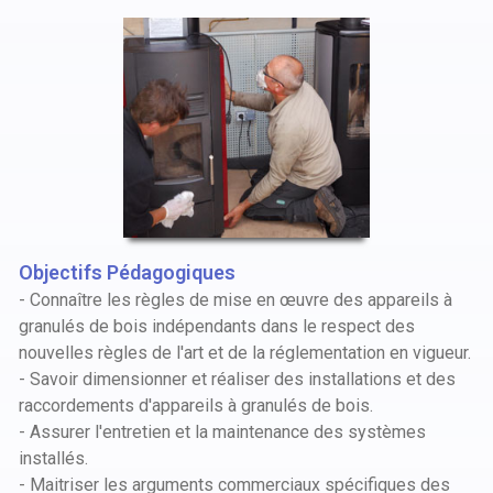
Objectifs Pédagogiques
- Connaître les règles de mise en œuvre des appareils à
granulés de bois indépendants dans le respect des
nouvelles règles de l'art et de la réglementation en vigueur.
- Savoir dimensionner et réaliser des installations et des
raccordements d'appareils à granulés de bois.
- Assurer l'entretien et la maintenance des systèmes
installés.
- Maitriser les arguments commerciaux spécifiques des